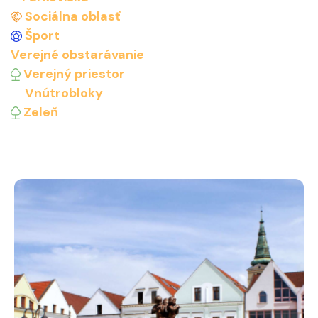
Sociálna oblasť
Šport
Verejné obstarávanie
Verejný priestor
Vnútrobloky
Zeleň