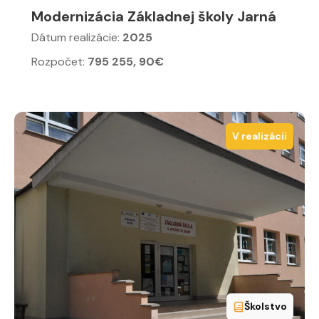
Modernizácia Základnej školy Jarná
Dátum realizácie:
2025
Rozpočet:
795 255, 90€
V realizácii
Školstvo