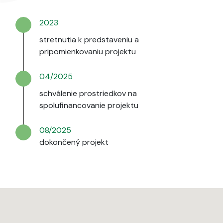
2023
stretnutia k predstaveniu a
pripomienkovaniu projektu
04/2025
schválenie prostriedkov na
spolufinancovanie projektu
08/2025
dokončený projekt