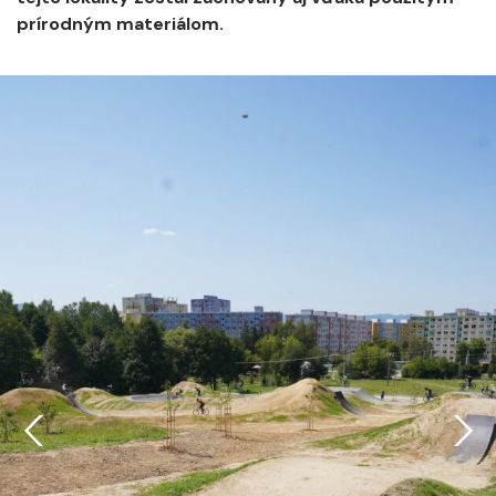
prírodným materiálom.