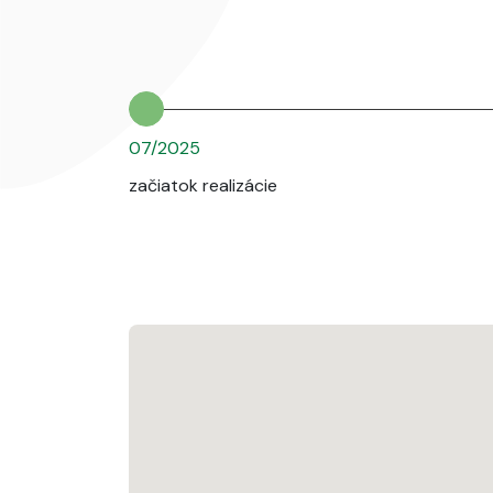
07/2025
začiatok realizácie