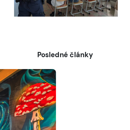
Posledné články